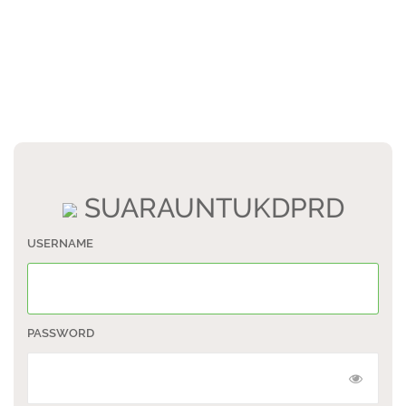
SUARAUNTUKDPRD
USERNAME
PASSWORD