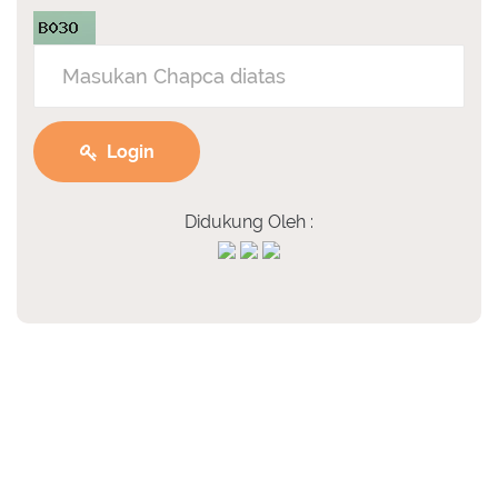
Login
Didukung Oleh :